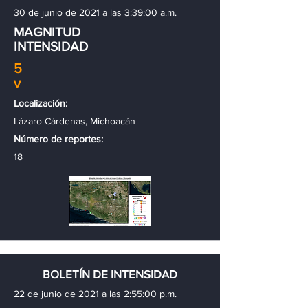
30 de junio de 2021 a las 3:39:00 a.m.
MAGNITUD
INTENSIDAD
5
v
Localización:
Lázaro Cárdenas, Michoacán
Número de reportes:
18
BOLETÍN DE INTENSIDAD
22 de junio de 2021 a las 2:55:00 p.m.