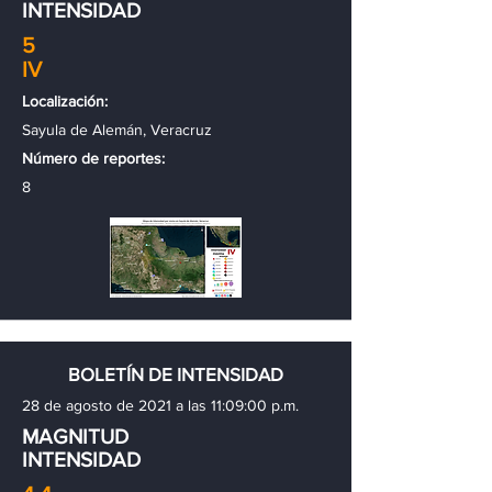
INTENSIDAD
5
IV
Localización:
Sayula de Alemán, Veracruz
Número de reportes:
8
BOLETÍN DE INTENSIDAD
28 de agosto de 2021 a las 11:09:00 p.m.
MAGNITUD
INTENSIDAD