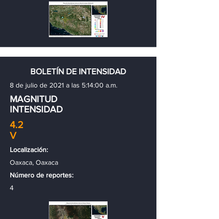
BOLETÍN DE INTENSIDAD
8 de julio de 2021 a las 5:14:00 a.m.
MAGNITUD
INTENSIDAD
4.2
V
Localización:
Oaxaca, Oaxaca
Número de reportes:
4