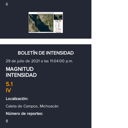
6
BOLETÍN DE INTENSIDAD
29 de julio de 2021 a las 11:04:00 p.m.
MAGNITUD
INTENSIDAD
5.1
IV
Localización:
Caleta de Campos, Michoacán
Número de reportes:
8