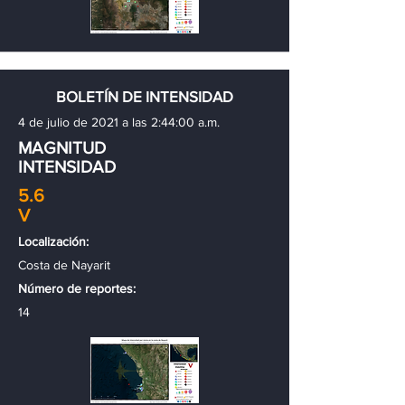
BOLETÍN DE INTENSIDAD
4 de julio de 2021 a las 2:44:00 a.m.
MAGNITUD
INTENSIDAD
5.6
V
Localización:
Costa de Nayarit
Número de reportes:
14