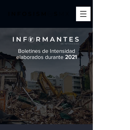
Boletines de Intensidad
elaborados durante
2021