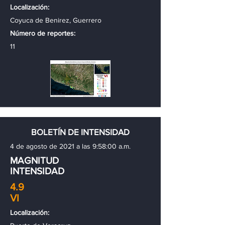
Localización:
Coyuca de Benirez, Guerrero
Número de reportes:
11
BOLETÍN DE INTENSIDAD
4 de agosto de 2021 a las 9:58:00 a.m.
MAGNITUD
INTENSIDAD
4.9
VI
Localización: