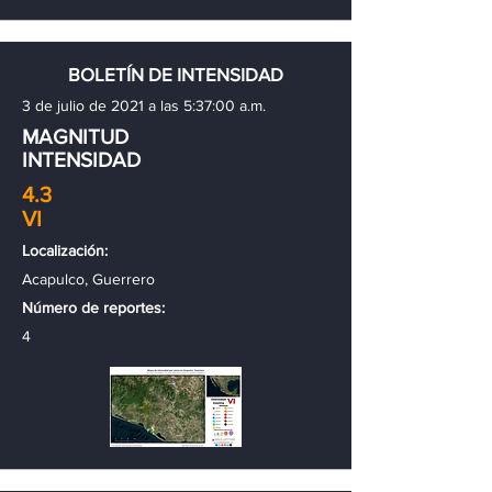
BOLETÍN DE INTENSIDAD
3 de julio de 2021 a las 5:37:00 a.m.
MAGNITUD
INTENSIDAD
4.3
VI
Localización:
Acapulco, Guerrero
Número de reportes:
4