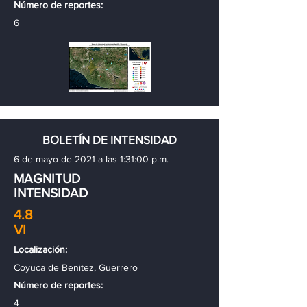
Número de reportes:
6
BOLETÍN DE INTENSIDAD
6 de mayo de 2021 a las 1:31:00 p.m.
MAGNITUD
INTENSIDAD
4.8
VI
Localización:
Coyuca de Benitez, Guerrero
Número de reportes:
4