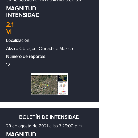
MAGNITUD
INTENSIDAD
2.1
VI
Localización:
Álvaro Obregón, Ciudad de México
Número de reportes:
12
BOLETÍN DE INTENSIDAD
29 de agosto de 2021 a las 7:29:00 p.m.
MAGNITUD