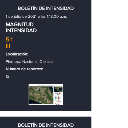
BOLETÍN DE INTENSIDAD
1 de julio de 2021 a las 1:13:00 a.m.
MAGNITUD
INTENSIDAD
5.1
III
Localización:
Pinotepa Nacional, Oaxaca
Número de reportes:
12
BOLETÍN DE INTENSIDAD