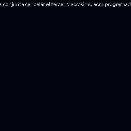
 conjunta cancelar el tercer Macrosimulacro programado