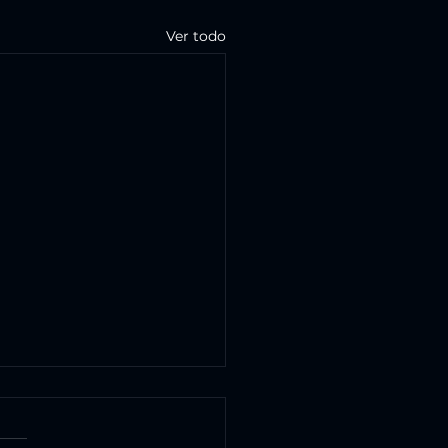
Ver todo