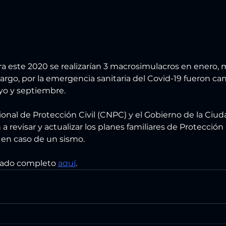
 este 2020 se realizarían 3 macrosimulacros en enero, 
rgo, por la emergencia sanitaria del Covid-19 fueron can
o y septiembre.
onal de Protección Civil (CNPC) y el Gobierno de la Ciu
 a revisar y actualizar los planes familiares de Protección 
 en caso de un sismo.
cado completo 
aquí
. 