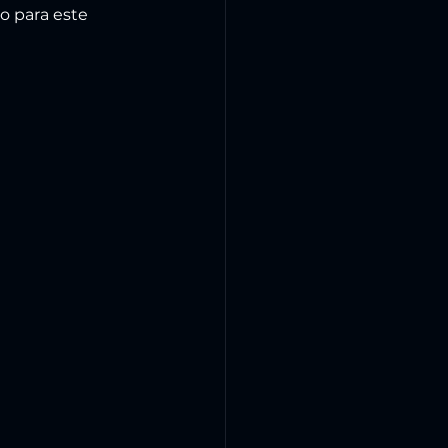
 para este 