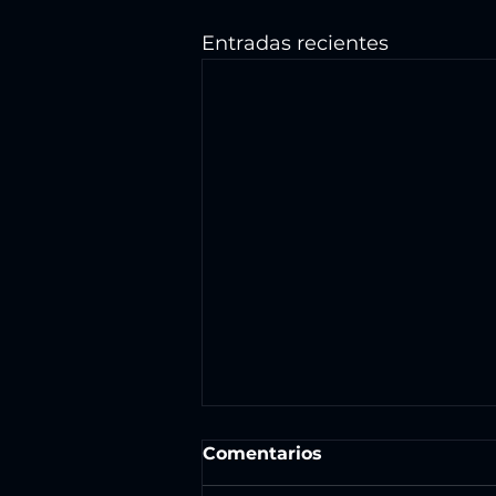
Entradas recientes
Comentarios