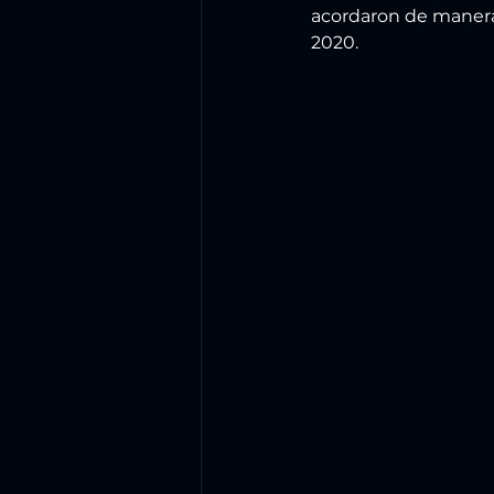
acordaron de manera
2020.