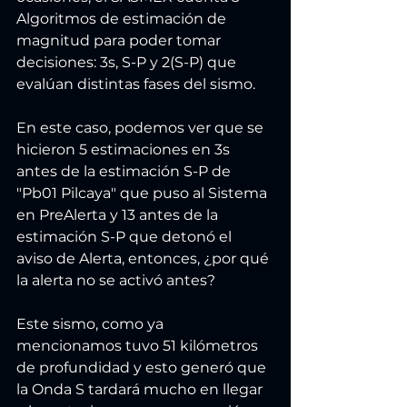
Algoritmos de estimación de 
magnitud para poder tomar 
decisiones: 3s, S-P y 2(S-P) que 
evalúan distintas fases del sismo.
En este caso, podemos ver que se 
hicieron 5 estimaciones en 3s 
antes de la estimación S-P de 
"Pb01 Pilcaya" que puso al Sistema 
en PreAlerta y 13 antes de la 
estimación S-P que detonó el 
aviso de Alerta, entonces, ¿por qué 
la alerta no se activó antes?
Este sismo, como ya 
mencionamos tuvo 51 kilómetros 
de profundidad y esto generó que 
la Onda S tardará mucho en llegar 