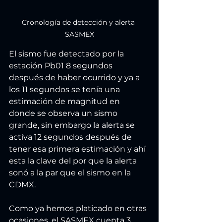
Cronología de detección y alerta 
SASMEX
El sismo fue detectado por la 
estación Pb01 8 segundos 
después de haber ocurrido y ya a 
los 11 segundos se tenía una 
estimación de magnitud en 
donde se observa un sismo 
grande, sin embargo la alerta se 
activa 12 segundos después de 
tener esa primera estimación y ahí 
esta la clave del por que la alerta 
sonó a la par que el sismo en la 
CDMX.
Como ya hemos platicado en otras 
ocasiones, el SASMEX cuenta 3 