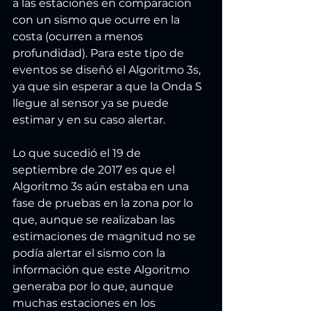
a las estaciones en comparación 
con un sismo que ocurre en la 
costa (ocurren a menos 
profundidad). Para este tipo de 
eventos se diseñó el Algoritmo 3s, 
ya que sin esperar a que la Onda S 
llegue al sensor ya se puede 
estimar y en su caso alertar.
Lo que sucedió el 19 de 
septiembre de 2017 es que el 
Algoritmo 3s aún estaba en una 
fase de pruebas en la zona por lo 
que, aunque se realizaban las 
estimaciones de magnitud no se 
podía alertar el sismo con la 
información que este Algoritmo 
generaba por lo que, aunque 
muchas estaciones en los 