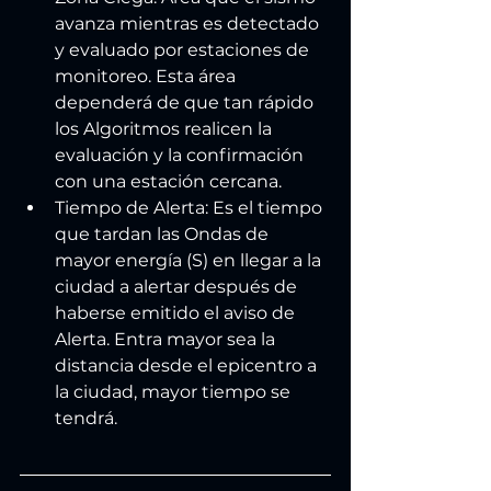
avanza mientras es detectado 
y evaluado por estaciones de 
monitoreo. Esta área 
dependerá de que tan rápido 
los Algoritmos realicen la 
evaluación y la confirmación 
con una estación cercana.
Tiempo de Alerta: Es el tiempo 
que tardan las Ondas de 
mayor energía (S) en llegar a la 
ciudad a alertar después de 
haberse emitido el aviso de 
Alerta. Entra mayor sea la 
distancia desde el epicentro a 
la ciudad, mayor tiempo se 
tendrá. 