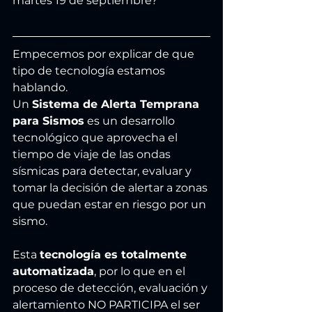
martes 19 de septiembre?
Empecemos por explicar de que 
tipo de tecnología estamos 
hablando.
Un 
Sistema de Alerta Temprana 
para Sismos
 es un desarrollo 
tecnológico que aprovecha el 
tiempo de viaje de las ondas 
sísmicas para detectar, evaluar y 
tomar la decisión de alertar a zonas 
que puedan estar en riesgo por un 
sismo. 
Esta 
tecnología es totalmente 
automatizada
, por lo que en el 
proceso de detección, evaluación y 
alertamiento NO PARTICIPA el ser 