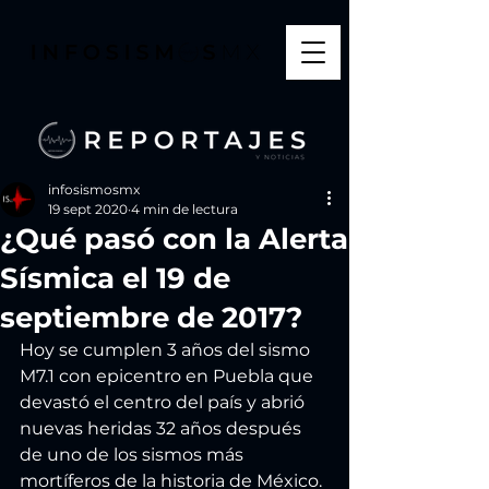
infosismosmx
19 sept 2020
4 min de lectura
¿Qué pasó con la Alerta
Sísmica el 19 de
septiembre de 2017?
Hoy se cumplen 3 años del sismo 
M7.1 con epicentro en Puebla que 
devastó el centro del país y abrió 
nuevas heridas 32 años después 
de uno de los sismos más 
mortíferos de la historia de México. 