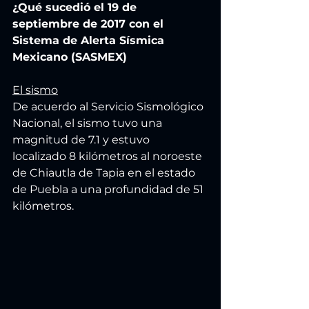
¿Qué sucedió el 19 de 
septiembre de 2017 con el 
Sistema de Alerta Sísmica 
Mexicano (SASMEX)
El sismo
De acuerdo al Servicio Sismológico 
Nacional, el sismo tuvo una 
magnitud de 7.1 y estuvo 
localizado 8 kilómetros al noroeste 
de Chiautla de Tapia en el estado 
de Puebla a una profundidad de 51 
kilómetros.