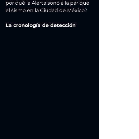
por qué la Alerta sonó a la par que 
el sismo en la Ciudad de México?
La cronología de detección