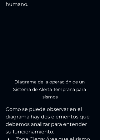
humano.
Diagrama de la operación de un 
Sistema de Alerta Temprana para 
sismos
Como se puede observar en el 
diagrama hay dos elementos que 
debemos analizar para entender 
su funcionamiento:
Zona Ciega: Área que el sismo 