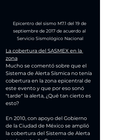
Epicentro del sismo M7.1 del 19 de 
septiembre de 2017 de acuerdo al 
Servicio Sismológico Nacional
La cobertura del SASMEX en la 
zona
Mucho se comentó sobre que el 
Sistema de Alerta Sísmica no tenía 
cobertura en la zona epicentral de 
este evento y que por eso sonó 
"tarde" la alerta, ¿Qué tan cierto es 
esto?
En 2010, con apoyo del Gobierno 
de la Ciudad de México se amplió 
la cobertura del Sistema de Alerta 