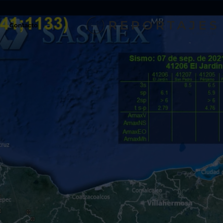
Contacto