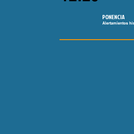
PONENCIA
Alertamientos hi