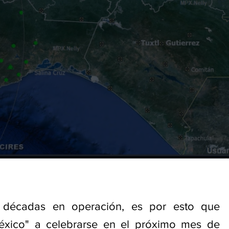
 décadas en operación, es por esto que
éxico" a celebrarse en el próximo mes de