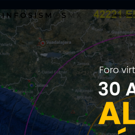
Sismicidad 